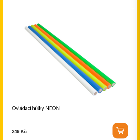
Ovládací hůlky NEON
249 Kč