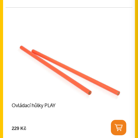
Ovládací hůlky PLAY
229 Kč