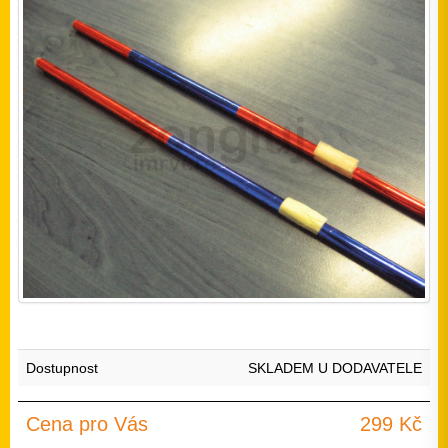
Dostupnost
SKLADEM U DODAVATELE
Cena pro Vás
299 Kč