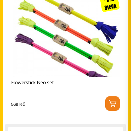
SLEVA
Flowerstick Neo set
569 Kč