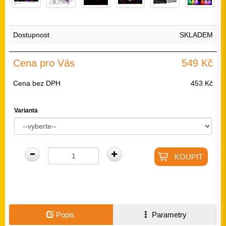
Dostupnost
SKLADEM
Cena pro Vás
549 Kč
Cena bez DPH
453 Kč
Varianta
Popis
Parametry