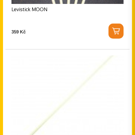
Levistick MOON
359 Kč