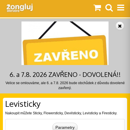
6. a 7.8. 2026 ZAVŘENO - DOVOLENÁ!!
Velice se omlouváme, ale 6. a 7.8. 2026 bude obchůdek z důvodu dovolené
zavřený.
Levisticky
Nakoupit můžete Sticky, Flowersticky, Devilsticky, Levisticky a Firesticky.
Parametry