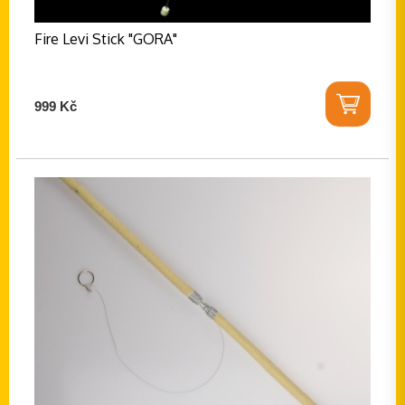
Fire Levi Stick "GORA"
999 Kč