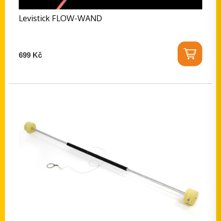
Levistick FLOW-WAND
699 Kč