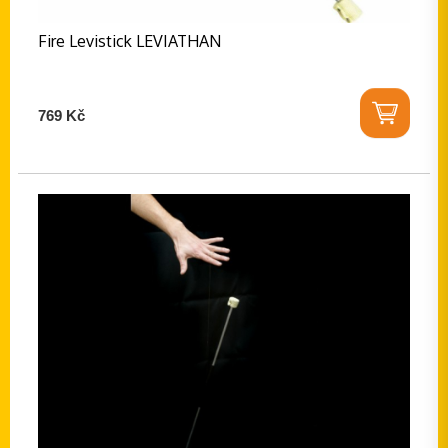
Fire Levistick LEVIATHAN
769 Kč