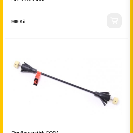
999 Kč