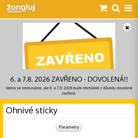
6. a 7.8. 2026 ZAVŘENO - DOVOLENÁ!!
Velice se omlouváme, ale 6. a 7.8. 2026 bude obchůdek z důvodu dovolené
zavřený.
Ohnivé sticky
Parametry