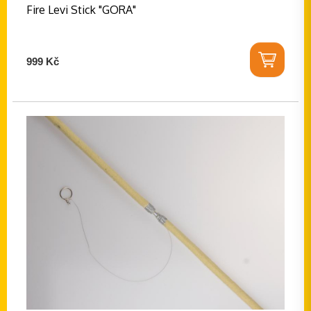
Fire Levi Stick "GORA"
999 Kč