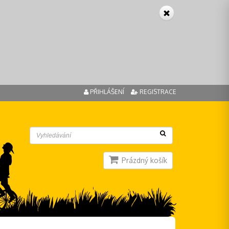
PŘIHLÁŠENÍ
REGISTRACE
Prázdný košík