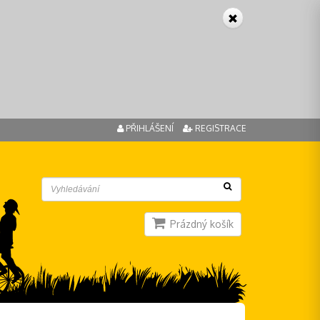
PŘIHLÁŠENÍ
REGISTRACE
Prázdný košík