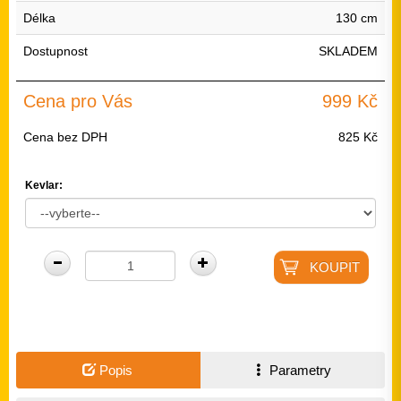
Délka
130 cm
Dostupnost
SKLADEM
Cena pro Vás
999 Kč
Cena bez DPH
825 Kč
Kevlar:
Popis
Parametry