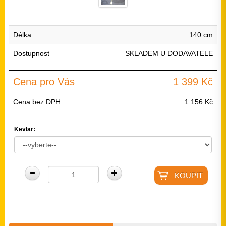
Délka
140 cm
Dostupnost
SKLADEM U DODAVATELE
Cena pro Vás
1 399 Kč
Cena bez DPH
1 156 Kč
Kevlar: