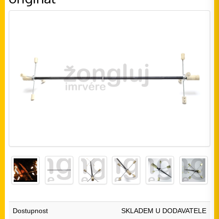
Dostupnost
SKLADEM U DODAVATELE