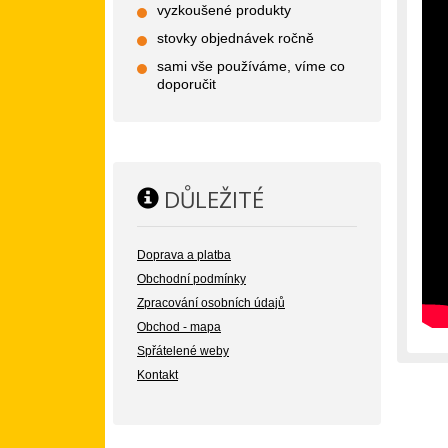
vyzkoušené produkty
stovky objednávek ročně
sami vše používáme, víme co
doporučit
DŮLEŽITÉ
Doprava a platba
Obchodní podmínky
Zpracování osobních údajů
Obchod - mapa
Spřátelené weby
Kontakt