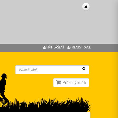
PŘIHLÁŠENÍ
REGISTRACE
Prázdný košík