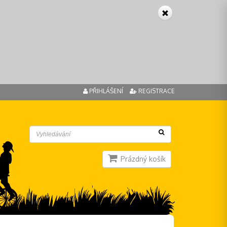
PŘIHLÁŠENÍ
REGISTRACE
Prázdný košík