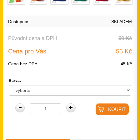
Dostupnost
SKLADEM
Původní cena s DPH
60 Kč
Cena pro Vás
55 Kč
Cena bez DPH
45 Kč
Barva: