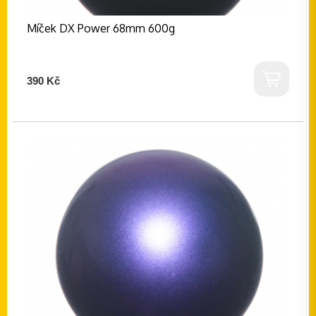
Míček DX Power 68mm 600g
390 Kč