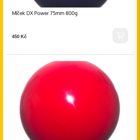
Míček DX Power 75mm 800g
450 Kč