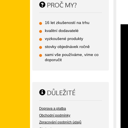
PROČ MY?
16 let zkušeností na trhu
kvalitní dodavatelé
vyzkoušené produkty
stovky objednávek ročně
sami vše používáme, víme co
doporučit
DŮLEŽITÉ
Doprava a platba
Obchodní podmínky
Zpracování osobních údajů