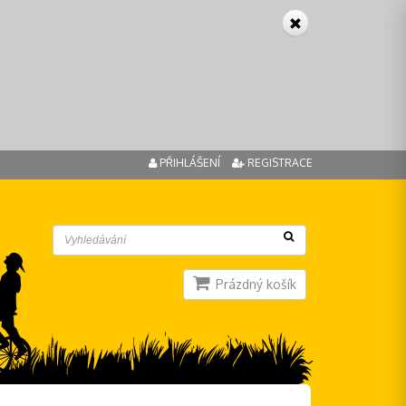
PŘIHLÁŠENÍ
REGISTRACE
Prázdný košík