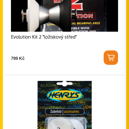
Evolution Kit 2 "ložiskový střed"
799 Kč