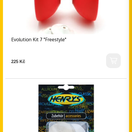
Evolution Kit 7 "Freestyle"
225 Kč