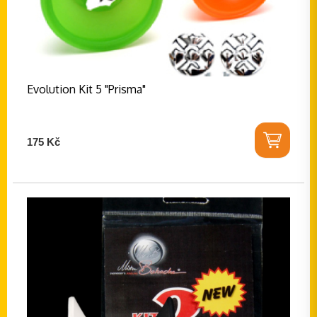
Evolution Kit 5 "Prisma"
175 Kč