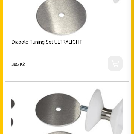
Diabolo Tuning Set ULTRALIGHT
395 Kč