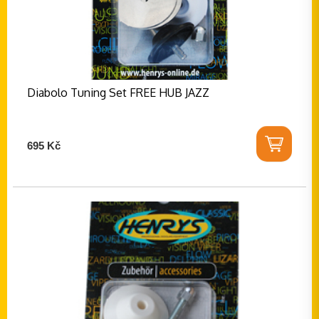
Diabolo Tuning Set FREE HUB JAZZ
695 Kč