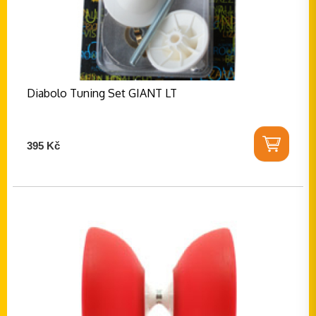
Diabolo Tuning Set GIANT LT
395 Kč