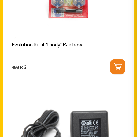
Evolution Kit 4 "Diody" Rainbow
499 Kč