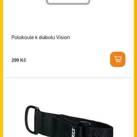
Polokoule k diabolu Vision
299 Kč