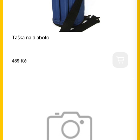
Taška na diabolo
459 Kč