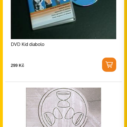
DVD Kid diabolo
299 Kč