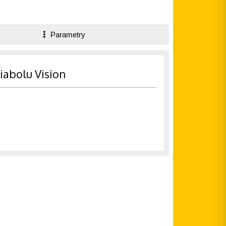
Parametry
iabolu Vision