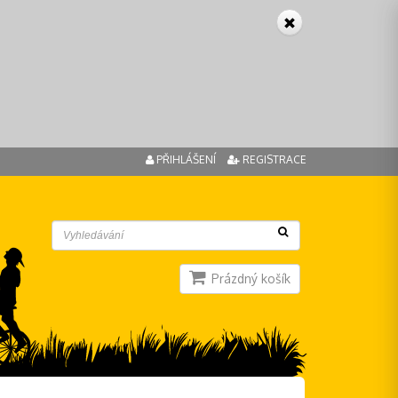
PŘIHLÁŠENÍ
REGISTRACE
Prázdný košík