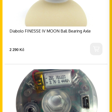
Diabolo FINESSE IV MOON Ball Bearing Axle
2 290 Kč