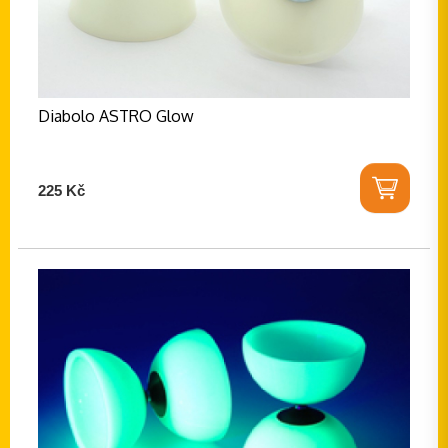
Diabolo ASTRO Glow
225 Kč