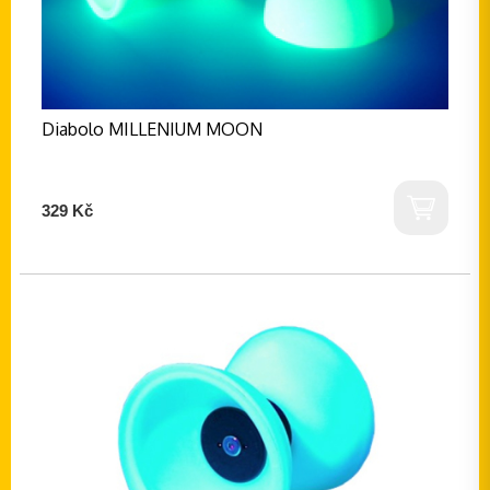
Diabolo MILLENIUM MOON
329 Kč