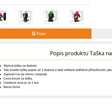
Popis
Popis produktu Taška na
Stylová taška na diabolo
Tato kvalitní taška pojme až 2 diabola a také veškeré potřebné příslušenství, jak
Zapínání na zip shora i zespoda
Cena pouze za tašku
Uvedená cena je za 1 kus
Barva černá