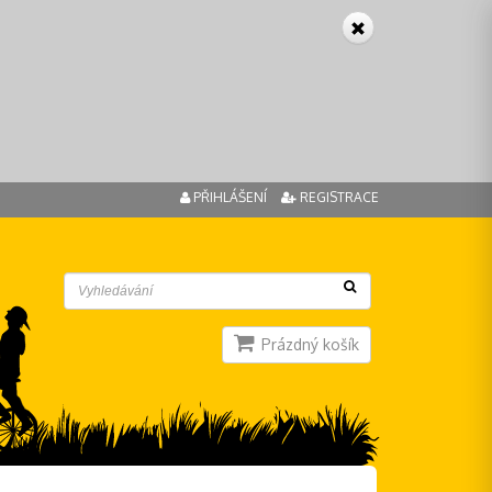
PŘIHLÁŠENÍ
REGISTRACE
Prázdný košík