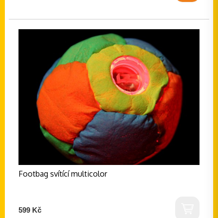
Footbag svítící multicolor
599 Kč