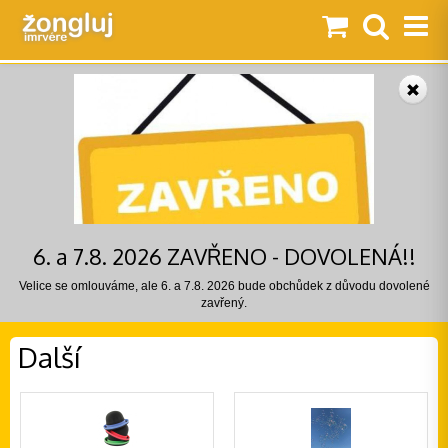
6. a 7.8. 2026 ZAVŘENO - DOVOLENÁ!!
Velice se omlouváme, ale 6. a 7.8. 2026 bude obchůdek z důvodu dovolené
zavřený.
Další