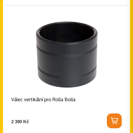
Válec vertikální pro Rolla Bolla
2 390 Kč