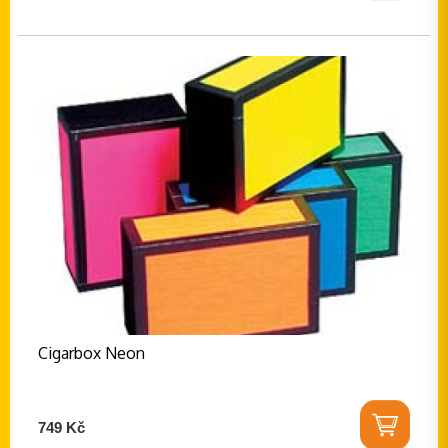
Cigarbox Neon
749 Kč