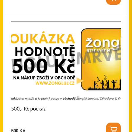
500,- Kč poukaz
500 Kč