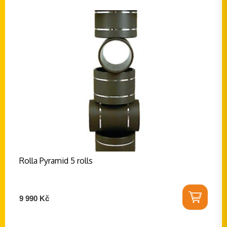
Rolla Pyramid 5 rolls
9 990 Kč