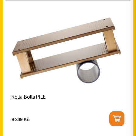
Rolla Bolla PILE
9 349 Kč