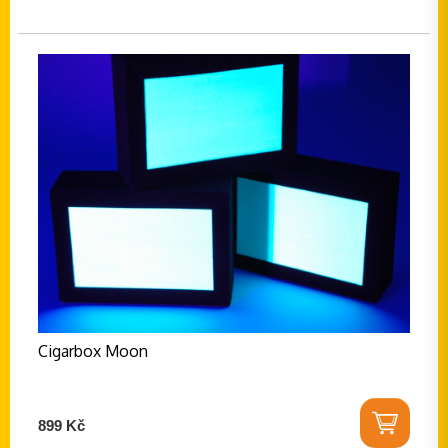
Cigarbox Moon
899 Kč