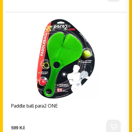
Paddle ball para2 ONE
599 Kč