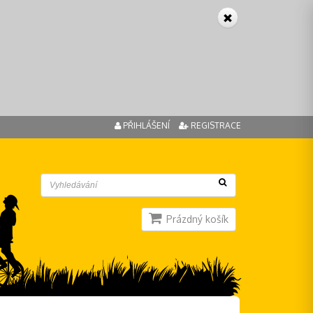
PŘIHLÁŠENÍ
REGISTRACE
Prázdný košík