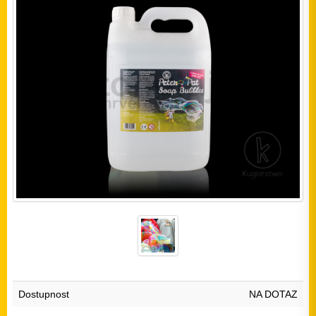
Dostupnost
NA DOTAZ