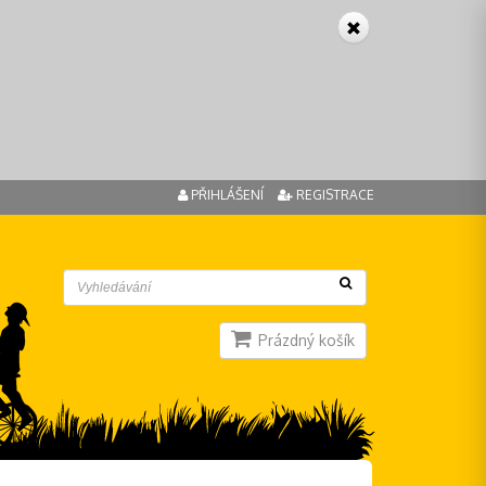
PŘIHLÁŠENÍ
REGISTRACE
Prázdný košík