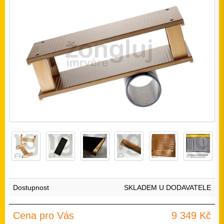
Dostupnost
SKLADEM U DODAVATELE
Cena pro Vás
9 349 Kč