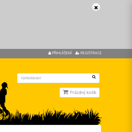
PŘIHLÁŠENÍ
REGISTRACE
Prázdný košík