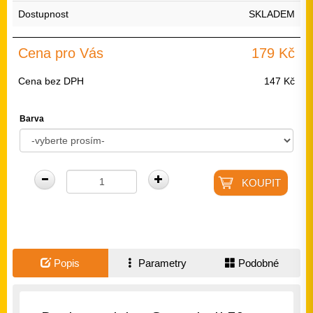
Dostupnost
SKLADEM
Cena pro Vás
179 Kč
Cena bez DPH
147 Kč
Barva
Popis
Parametry
Podobné