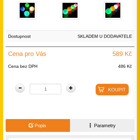
Dostupnost
SKLADEM U DODAVATELE
Cena pro Vás
589 Kč
Cena bez DPH
486 Kč
Popis
Parametry