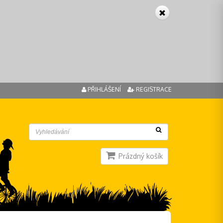
PŘIHLÁŠENÍ
REGISTRACE
Prázdný košík