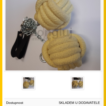
Dostupnost
SKLADEM U DODAVATELE