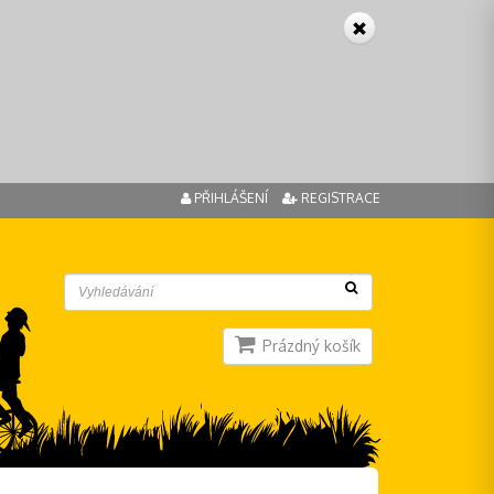
PŘIHLÁŠENÍ
REGISTRACE
Prázdný košík