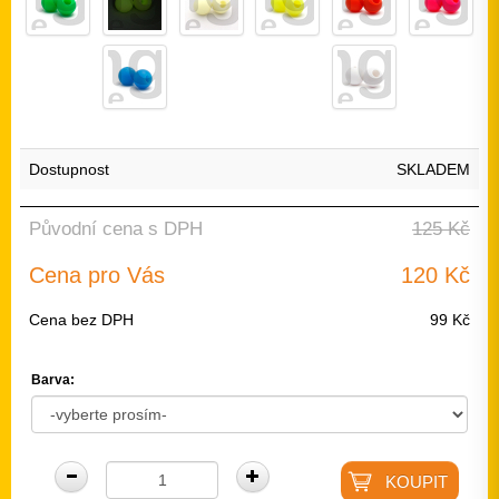
Dostupnost
SKLADEM
Původní cena s DPH
125 Kč
Cena pro Vás
120 Kč
Cena bez DPH
99 Kč
Barva: