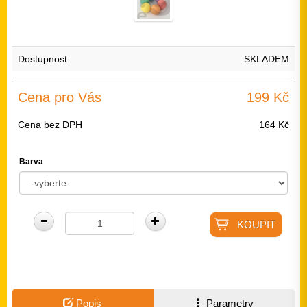
Dostupnost
SKLADEM
Cena pro Vás
199 Kč
Cena bez DPH
164 Kč
Barva
Popis
Parametry