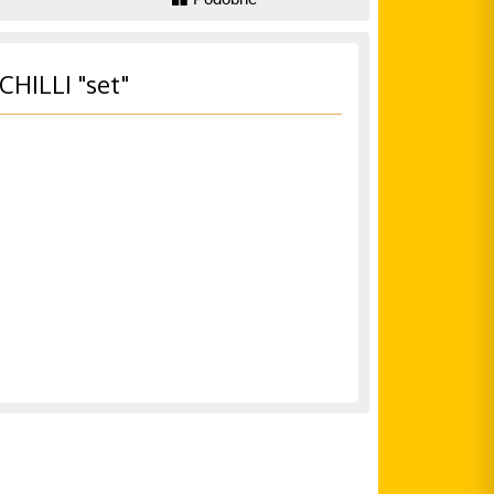
CHILLI "set"