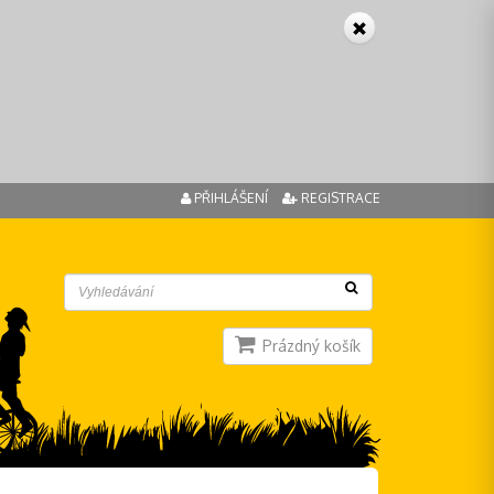
PŘIHLÁŠENÍ
REGISTRACE
Prázdný košík