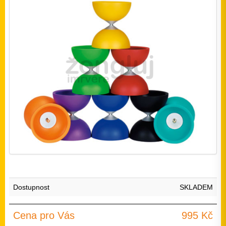
Dostupnost
SKLADEM
Cena pro Vás
995 Kč