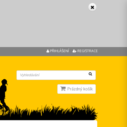
PŘIHLÁŠENÍ
REGISTRACE
Prázdný košík