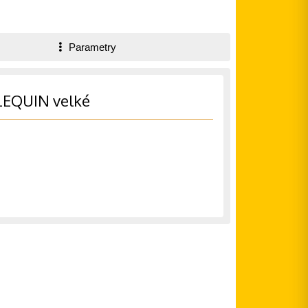
Parametry
LEQUIN velké