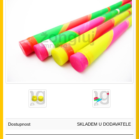
Dostupnost
SKLADEM U DODAVATELE