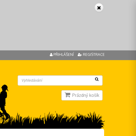
PŘIHLÁŠENÍ
REGISTRACE
Prázdný košík