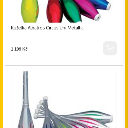
Kuželka Albatros Circus Uni Metallic
1 199 Kč