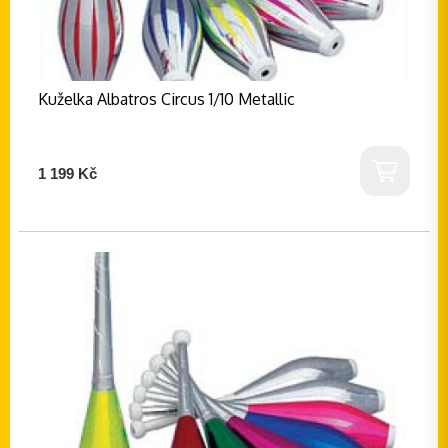
Kuželka Albatros Circus 1/10 Metallic
1 199 Kč