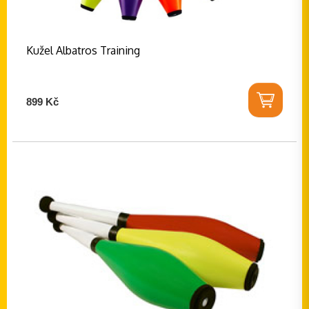
Kužel Albatros Training
899 Kč