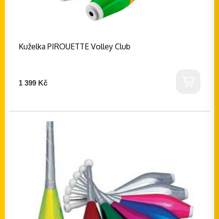
Kuželka PIROUETTE Volley Club
1 399 Kč