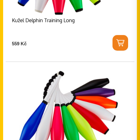
Kužel Delphin Training Long
559 Kč