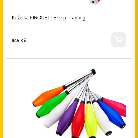
Kuželka PIROUETTE Grip Training
945 Kč