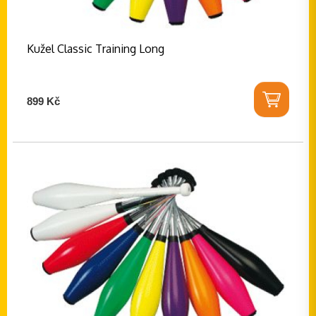
Kužel Classic Training Long
899 Kč