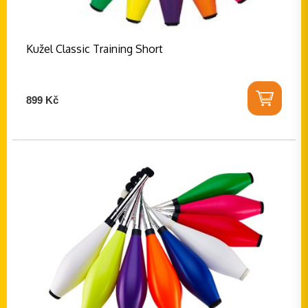
Kužel Classic Training Short
899 Kč