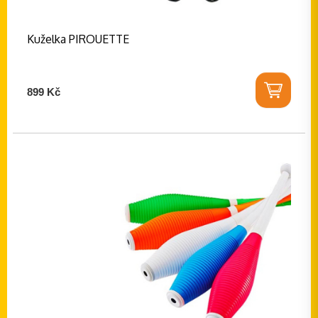
Kuželka PIROUETTE
899 Kč