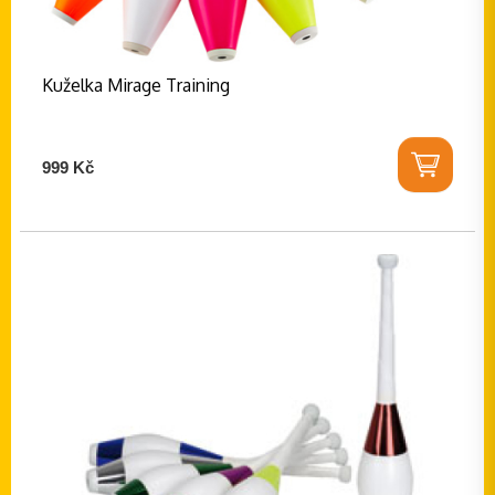
Kuželka Mirage Training
999 Kč