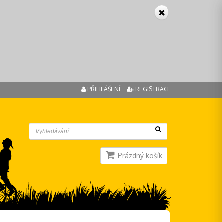
PŘIHLÁŠENÍ
REGISTRACE
Prázdný košík