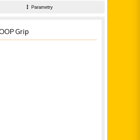
Parametry
LOOP Grip