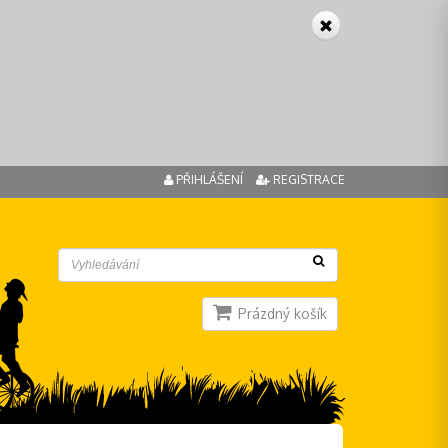
PŘIHLÁŠENÍ
REGISTRACE
Prázdný košík