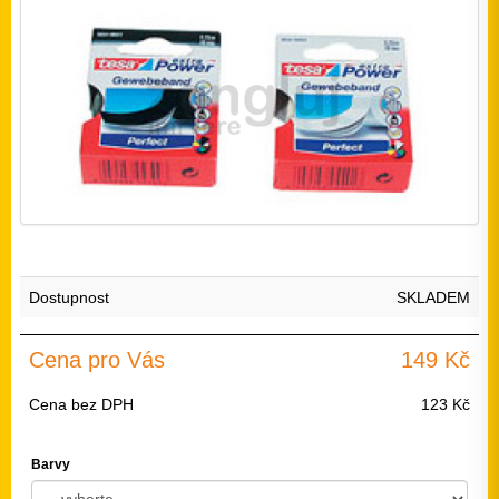
Dostupnost
SKLADEM
Cena pro Vás
149 Kč
Cena bez DPH
123 Kč
Barvy