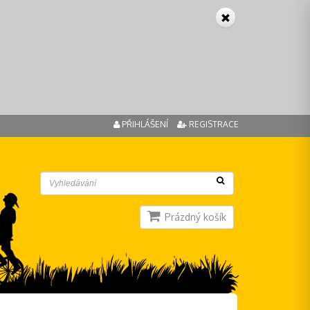
PŘIHLÁŠENÍ
REGISTRACE
Prázdný košík