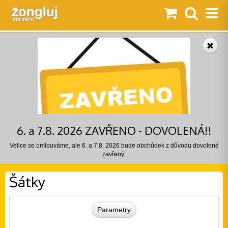
6. a 7.8. 2026 ZAVŘENO - DOVOLENÁ!!
Velice se omlouváme, ale 6. a 7.8. 2026 bude obchůdek z důvodu dovolené
zavřený.
Šátky
Parametry