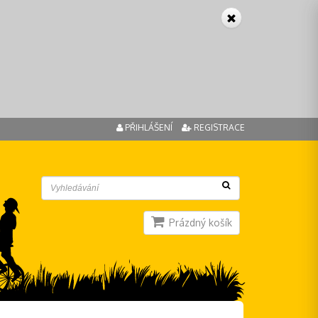
PŘIHLÁŠENÍ
REGISTRACE
Prázdný košík