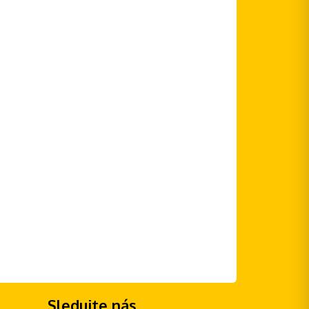
Sledujte nás