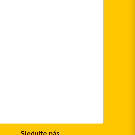
Sledujte nás