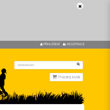
PŘIHLÁŠENÍ
REGISTRACE
Prázdný košík