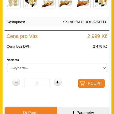
Dostupnost
SKLADEM U DODAVATELE
Cena pro Vás
2 999 Kč
Cena bez DPH
2 478 Kč
Varianta
Popis
Parametry