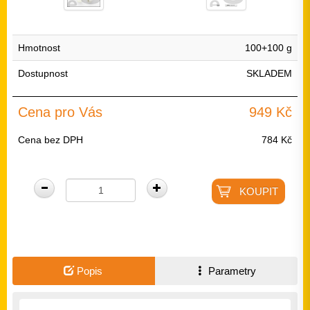
Hmotnost
100+100 g
Dostupnost
SKLADEM
Cena pro Vás
949 Kč
Cena bez DPH
784 Kč
Popis
Parametry