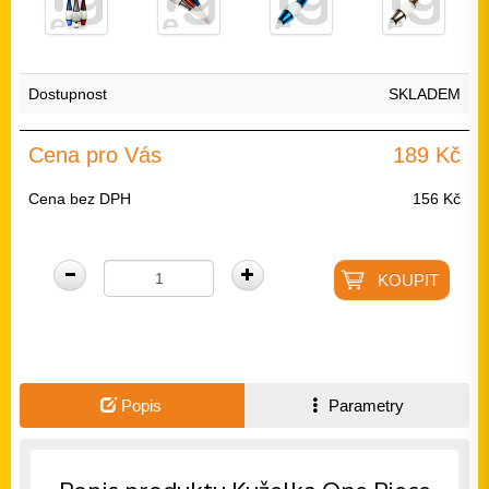
Dostupnost
SKLADEM
Cena pro Vás
189 Kč
Cena bez DPH
156 Kč
Popis
Parametry