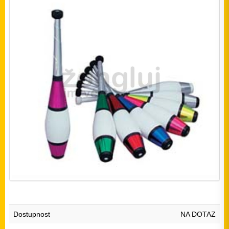
Dostupnost
NA DOTAZ